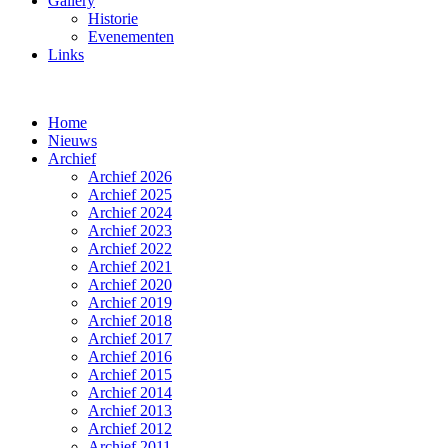
Gallery
Historie
Evenementen
Links
Home
Nieuws
Archief
Archief 2026
Archief 2025
Archief 2024
Archief 2023
Archief 2022
Archief 2021
Archief 2020
Archief 2019
Archief 2018
Archief 2017
Archief 2016
Archief 2015
Archief 2014
Archief 2013
Archief 2012
Archief 2011