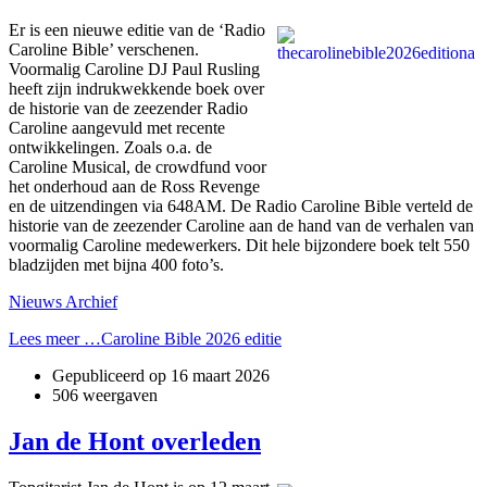
Er is een nieuwe editie van de ‘Radio
Caroline Bible’ verschenen.
Voormalig Caroline DJ Paul Rusling
heeft zijn indrukwekkende boek over
de historie van de zeezender Radio
Caroline aangevuld met recente
ontwikkelingen. Zoals o.a. de
Caroline Musical, de crowdfund voor
het onderhoud aan de Ross Revenge
en de uitzendingen via 648AM. De Radio Caroline Bible verteld de
historie van de zeezender Caroline aan de hand van de verhalen van
voormalig Caroline medewerkers. Dit hele bijzondere boek telt 550
bladzijden met bijna 400 foto’s.
Nieuws Archief
Lees meer …Caroline Bible 2026 editie
Gepubliceerd op
16 maart 2026
506 weergaven
Jan de Hont overleden