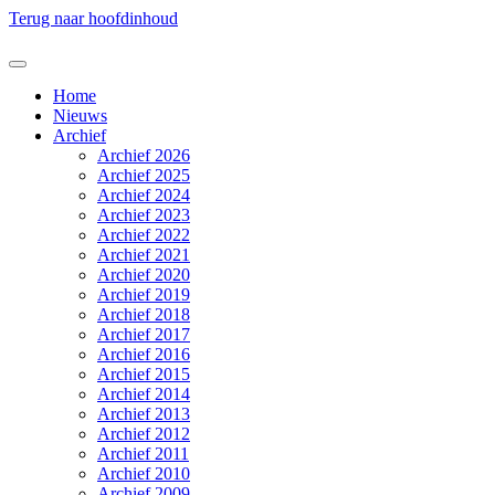
Terug naar hoofdinhoud
Home
Nieuws
Archief
Archief 2026
Archief 2025
Archief 2024
Archief 2023
Archief 2022
Archief 2021
Archief 2020
Archief 2019
Archief 2018
Archief 2017
Archief 2016
Archief 2015
Archief 2014
Archief 2013
Archief 2012
Archief 2011
Archief 2010
Archief 2009