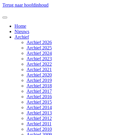
Terug naar hoofdinhoud
Home
Nieuws
Archief
Archief 2026
Archief 2025
Archief 2024
Archief 2023
Archief 2022
Archief 2021
Archief 2020
Archief 2019
Archief 2018
Archief 2017
Archief 2016
Archief 2015
Archief 2014
Archief 2013
Archief 2012
Archief 2011
Archief 2010
Archief 2009