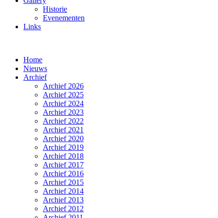
Gallery
Historie
Evenementen
Links
Home
Nieuws
Archief
Archief 2026
Archief 2025
Archief 2024
Archief 2023
Archief 2022
Archief 2021
Archief 2020
Archief 2019
Archief 2018
Archief 2017
Archief 2016
Archief 2015
Archief 2014
Archief 2013
Archief 2012
Archief 2011