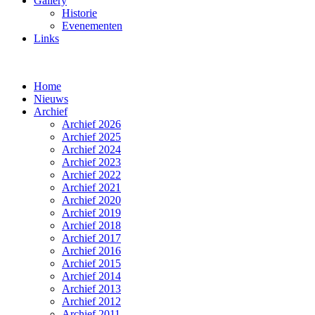
Gallery
Historie
Evenementen
Links
Home
Nieuws
Archief
Archief 2026
Archief 2025
Archief 2024
Archief 2023
Archief 2022
Archief 2021
Archief 2020
Archief 2019
Archief 2018
Archief 2017
Archief 2016
Archief 2015
Archief 2014
Archief 2013
Archief 2012
Archief 2011