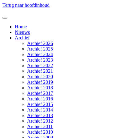
Terug naar hoofdinhoud
Home
Nieuws
Archief
Archief 2026
Archief 2025
Archief 2024
Archief 2023
Archief 2022
Archief 2021
Archief 2020
Archief 2019
Archief 2018
Archief 2017
Archief 2016
Archief 2015
Archief 2014
Archief 2013
Archief 2012
Archief 2011
Archief 2010
Archief 2009