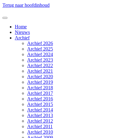
Terug naar hoofdinhoud
Home
Nieuws
Archief
Archief 2026
Archief 2025
Archief 2024
Archief 2023
Archief 2022
Archief 2021
Archief 2020
Archief 2019
Archief 2018
Archief 2017
Archief 2016
Archief 2015
Archief 2014
Archief 2013
Archief 2012
Archief 2011
Archief 2010
Archief 2009