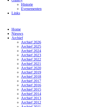
Gallery
Historie
Evenementen
Links
Home
Nieuws
Archief
Archief 2026
Archief 2025
Archief 2024
Archief 2023
Archief 2022
Archief 2021
Archief 2020
Archief 2019
Archief 2018
Archief 2017
Archief 2016
Archief 2015
Archief 2014
Archief 2013
Archief 2012
Archief 2011