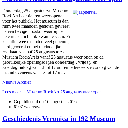
Donderdag 25 augustus zal Museum
RockArt haar deuren weer openen
voor het publiek. Het museum is dan
ruim twee maanden gesloten geweest
na een hevige hoosbui waarbij het
hele museum blank kwam te staan. Er
is in die twee maanden veel gebeurd,
hard gewerkt en het uiteindelijke
resultaat is vanaf 25 augustus te zien.
Musuem RockArt is vanaf 25 augustus weer open op de
gebruikelijke openingsdagen donderdag-, vrijdag- en
zaterdagmiddag van 13 tot 17 uur en iedere eerste zondag van de
maand eveneens van 13 tot 17 uur.
Nieuws Archief
Lees meer …Museum RockArt 25 augustus weer open
Gepubliceerd op
16 augustus 2016
6107 weergaven
Geschiedenis Veronica in 192 Museum