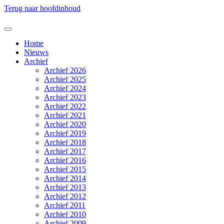
Terug naar hoofdinhoud
Home
Nieuws
Archief
Archief 2026
Archief 2025
Archief 2024
Archief 2023
Archief 2022
Archief 2021
Archief 2020
Archief 2019
Archief 2018
Archief 2017
Archief 2016
Archief 2015
Archief 2014
Archief 2013
Archief 2012
Archief 2011
Archief 2010
Archief 2009