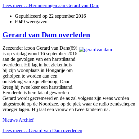
Lees meer …Herinneringen aan Gerard van Dam
Gepubliceerd op
22 september 2016
6949 weergaven
Gerard van Dam overleden
Zeezender icoon Gerard van Dam(69)
is op vrijdagavond 16 september 2016
aan de gevolgen van een hartstilstand
overleden. Hij lag in het ziekenhuis
bij zijn woonplaats in Hongarije om
geholpen te worden aan een
ontsteking van zijn elleboog. Daar
kreeg hij twee keer een hartstilstand.
Een derde is hem fataal geworden.
Gerard wordt gecremeerd en de as zal volgens zijn wens worden
uitgestrooid op de Noordzee, op de plek waar de radio zendschepen
vroeger lagen. Hij laat een vrouw en twee kinderen na.
Nieuws Archief
Lees meer …Gerard van Dam overleden