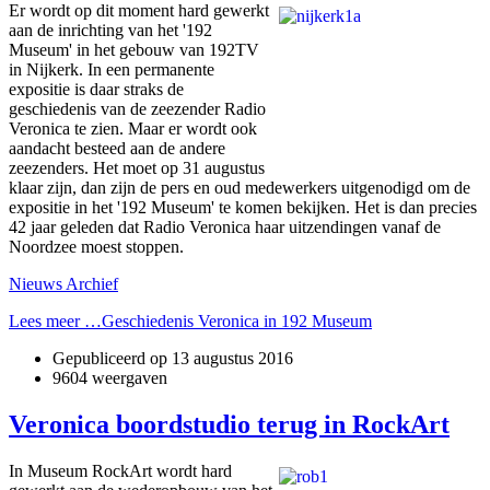
Er wordt op dit moment hard gewerkt
aan de inrichting van het '192
Museum' in het gebouw van 192TV
in Nijkerk. In een permanente
expositie is daar straks de
geschiedenis van de zeezender Radio
Veronica te zien. Maar er wordt ook
aandacht besteed aan de andere
zeezenders. Het moet op 31 augustus
klaar zijn, dan zijn de pers en oud medewerkers uitgenodigd om de
expositie in het '192 Museum' te komen bekijken. Het is dan precies
42 jaar geleden dat Radio Veronica haar uitzendingen vanaf de
Noordzee moest stoppen.
Nieuws Archief
Lees meer …Geschiedenis Veronica in 192 Museum
Gepubliceerd op
13 augustus 2016
9604 weergaven
Veronica boordstudio terug in RockArt
In Museum RockArt wordt hard