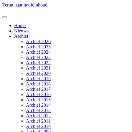
Terug naar hoofdinhoud
Home
Nieuws
Archief
Archief 2026
Archief 2025
Archief 2024
Archief 2023
Archief 2022
Archief 2021
Archief 2020
Archief 2019
Archief 2018
Archief 2017
Archief 2016
Archief 2015
Archief 2014
Archief 2013
Archief 2012
Archief 2011
Archief 2010
Archief 2009