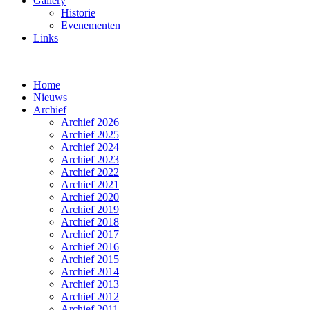
Gallery
Historie
Evenementen
Links
Home
Nieuws
Archief
Archief 2026
Archief 2025
Archief 2024
Archief 2023
Archief 2022
Archief 2021
Archief 2020
Archief 2019
Archief 2018
Archief 2017
Archief 2016
Archief 2015
Archief 2014
Archief 2013
Archief 2012
Archief 2011