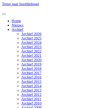
Terug naar hoofdinhoud
Home
Nieuws
Archief
Archief 2026
Archief 2025
Archief 2024
Archief 2023
Archief 2022
Archief 2021
Archief 2020
Archief 2019
Archief 2018
Archief 2017
Archief 2016
Archief 2015
Archief 2014
Archief 2013
Archief 2012
Archief 2011
Archief 2010
Archief 2009