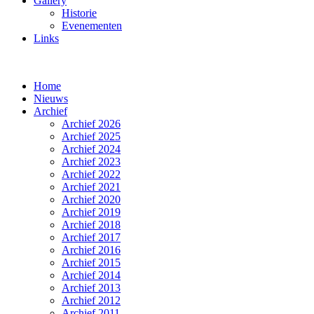
Gallery
Historie
Evenementen
Links
Home
Nieuws
Archief
Archief 2026
Archief 2025
Archief 2024
Archief 2023
Archief 2022
Archief 2021
Archief 2020
Archief 2019
Archief 2018
Archief 2017
Archief 2016
Archief 2015
Archief 2014
Archief 2013
Archief 2012
Archief 2011