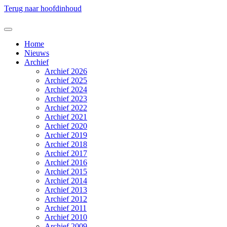
Terug naar hoofdinhoud
Home
Nieuws
Archief
Archief 2026
Archief 2025
Archief 2024
Archief 2023
Archief 2022
Archief 2021
Archief 2020
Archief 2019
Archief 2018
Archief 2017
Archief 2016
Archief 2015
Archief 2014
Archief 2013
Archief 2012
Archief 2011
Archief 2010
Archief 2009