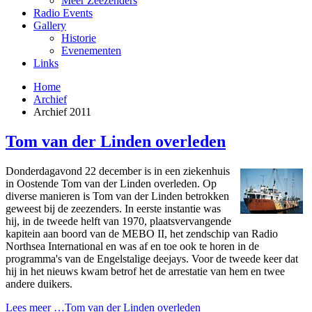
Meer Zeezenders
Radio Events
Gallery
Historie
Evenementen
Links
Home
Archief
Archief 2011
Tom van der Linden overleden
Donderdagavond 22 december is in een ziekenhuis
in Oostende Tom van der Linden overleden. Op
diverse manieren is Tom van der Linden betrokken
geweest bij de zeezenders. In eerste instantie was
hij, in de tweede helft van 1970, plaatsvervangende
kapitein aan boord van de MEBO II, het zendschip van Radio
Northsea International en was af en toe ook te horen in de
programma's van de Engelstalige deejays. Voor de tweede keer dat
hij in het nieuws kwam betrof het de arrestatie van hem en twee
andere duikers.
Lees meer …Tom van der Linden overleden