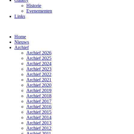
Gallery
Historie
Evenementen
Links
Home
Nieuws
Archief
Archief 2026
Archief 2025
Archief 2024
Archief 2023
Archief 2022
Archief 2021
Archief 2020
Archief 2019
Archief 2018
Archief 2017
Archief 2016
Archief 2015
Archief 2014
Archief 2013
Archief 2012
Archief 2011