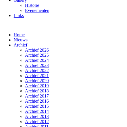
Gallery
Historie
Evenementen
Links
Home
Nieuws
Archief
Archief 2026
Archief 2025
Archief 2024
Archief 2023
Archief 2022
Archief 2021
Archief 2020
Archief 2019
Archief 2018
Archief 2017
Archief 2016
Archief 2015
Archief 2014
Archief 2013
Archief 2012
Archief 2011