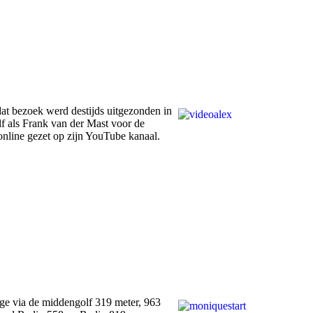
at bezoek werd destijds uitgezonden in
f als Frank van der Mast voor de
nline gezet op zijn YouTube kanaal.
ge via de middengolf 319 meter, 963