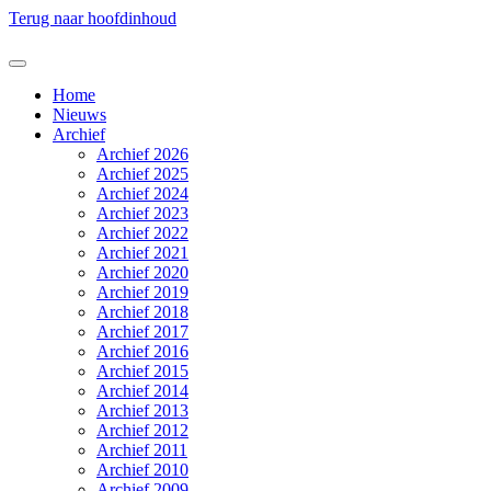
Terug naar hoofdinhoud
Home
Nieuws
Archief
Archief 2026
Archief 2025
Archief 2024
Archief 2023
Archief 2022
Archief 2021
Archief 2020
Archief 2019
Archief 2018
Archief 2017
Archief 2016
Archief 2015
Archief 2014
Archief 2013
Archief 2012
Archief 2011
Archief 2010
Archief 2009