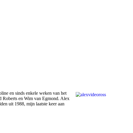
line en sinds enkele weken van het
 Ad Roberts en Wim van Egmond. Alex
den uit 1988, mijn laatste keer aan