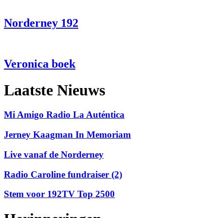
Norderney 192
Veronica boek
Laatste Nieuws
Mi Amigo Radio La Auténtica
Jerney Kaagman In Memoriam
Live vanaf de Norderney
Radio Caroline fundraiser (2)
Stem voor 192TV Top 2500