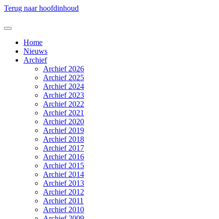
Terug naar hoofdinhoud
Home
Nieuws
Archief
Archief 2026
Archief 2025
Archief 2024
Archief 2023
Archief 2022
Archief 2021
Archief 2020
Archief 2019
Archief 2018
Archief 2017
Archief 2016
Archief 2015
Archief 2014
Archief 2013
Archief 2012
Archief 2011
Archief 2010
Archief 2009