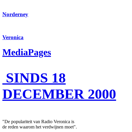
Norderney
Veronica
MediaPages
SINDS 18
DECEMBER 2000
"De populariteit van Radio Veronica is
de reden waarom het verdwijnen moet".