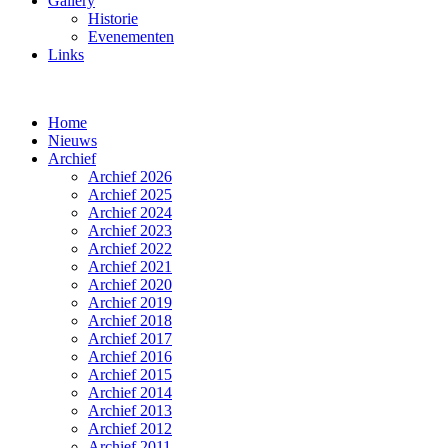
Gallery
Historie
Evenementen
Links
Home
Nieuws
Archief
Archief 2026
Archief 2025
Archief 2024
Archief 2023
Archief 2022
Archief 2021
Archief 2020
Archief 2019
Archief 2018
Archief 2017
Archief 2016
Archief 2015
Archief 2014
Archief 2013
Archief 2012
Archief 2011