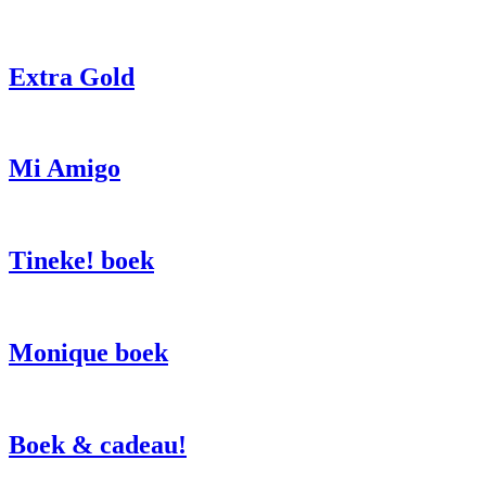
Extra Gold
Mi Amigo
Tineke! boek
Monique boek
Boek & cadeau!