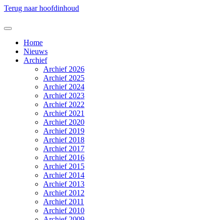
Terug naar hoofdinhoud
Home
Nieuws
Archief
Archief 2026
Archief 2025
Archief 2024
Archief 2023
Archief 2022
Archief 2021
Archief 2020
Archief 2019
Archief 2018
Archief 2017
Archief 2016
Archief 2015
Archief 2014
Archief 2013
Archief 2012
Archief 2011
Archief 2010
Archief 2009