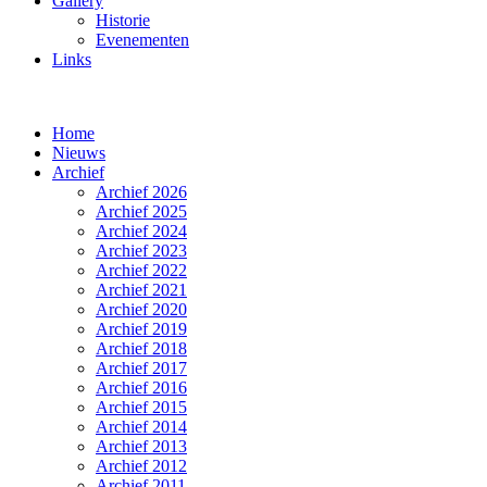
Gallery
Historie
Evenementen
Links
Home
Nieuws
Archief
Archief 2026
Archief 2025
Archief 2024
Archief 2023
Archief 2022
Archief 2021
Archief 2020
Archief 2019
Archief 2018
Archief 2017
Archief 2016
Archief 2015
Archief 2014
Archief 2013
Archief 2012
Archief 2011