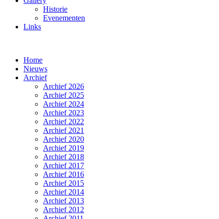
Gallery
Historie
Evenementen
Links
Home
Nieuws
Archief
Archief 2026
Archief 2025
Archief 2024
Archief 2023
Archief 2022
Archief 2021
Archief 2020
Archief 2019
Archief 2018
Archief 2017
Archief 2016
Archief 2015
Archief 2014
Archief 2013
Archief 2012
Archief 2011