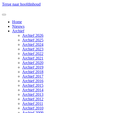
Terug naar hoofdinhoud
Home
Nieuws
Archief
Archief 2026
Archief 2025
Archief 2024
Archief 2023
Archief 2022
Archief 2021
Archief 2020
Archief 2019
Archief 2018
Archief 2017
Archief 2016
Archief 2015
Archief 2014
Archief 2013
Archief 2012
Archief 2011
Archief 2010
Archief 2009