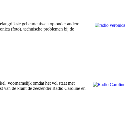
elangrijkste gebeurtenissen op onder andere
nica (foto), technische problemen bij de
el, voornamelijk omdat het vol staat met
ist van de krant de zeezender Radio Caroline en