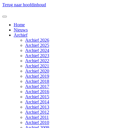
Terug naar hoofdinhoud
Home
Nieuws
Archief
Archief 2026
Archief 2025
Archief 2024
Archief 2023
Archief 2022
Archief 2021
Archief 2020
Archief 2019
Archief 2018
Archief 2017
Archief 2016
Archief 2015
Archief 2014
Archief 2013
Archief 2012
Archief 2011
Archief 2010
Archief 2009