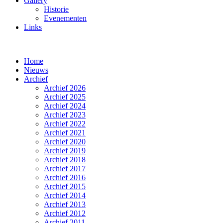
Gallery
Historie
Evenementen
Links
Home
Nieuws
Archief
Archief 2026
Archief 2025
Archief 2024
Archief 2023
Archief 2022
Archief 2021
Archief 2020
Archief 2019
Archief 2018
Archief 2017
Archief 2016
Archief 2015
Archief 2014
Archief 2013
Archief 2012
Archief 2011