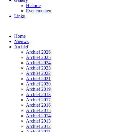
Gallery
Historie
Evenementen
Links
Home
Nieuws
Archief
Archief 2026
Archief 2025
Archief 2024
Archief 2023
Archief 2022
Archief 2021
Archief 2020
Archief 2019
Archief 2018
Archief 2017
Archief 2016
Archief 2015
Archief 2014
Archief 2013
Archief 2012
Archief 2011