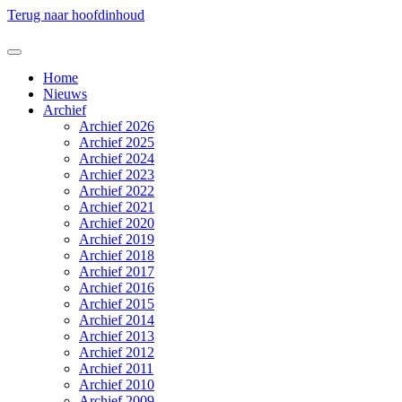
Terug naar hoofdinhoud
Home
Nieuws
Archief
Archief 2026
Archief 2025
Archief 2024
Archief 2023
Archief 2022
Archief 2021
Archief 2020
Archief 2019
Archief 2018
Archief 2017
Archief 2016
Archief 2015
Archief 2014
Archief 2013
Archief 2012
Archief 2011
Archief 2010
Archief 2009