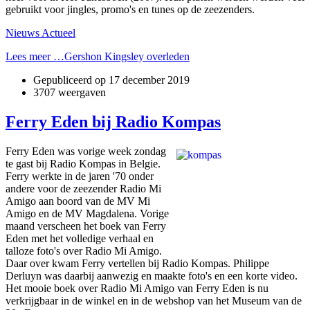
gebruikt voor jingles, promo's en tunes op de zeezenders.
Nieuws Actueel
Lees meer …Gershon Kingsley overleden
Gepubliceerd op
17 december 2019
3707 weergaven
Ferry Eden bij Radio Kompas
Ferry Eden was vorige week zondag
te gast bij Radio Kompas in Belgie.
Ferry werkte in de jaren '70 onder
andere voor de zeezender Radio Mi
Amigo aan boord van de MV Mi
Amigo en de MV Magdalena. Vorige
maand verscheen het boek van Ferry
Eden met het volledige verhaal en
talloze foto's over Radio Mi Amigo.
Daar over kwam Ferry vertellen bij Radio Kompas. Philippe
Derluyn was daarbij aanwezig en maakte foto's en een korte video.
Het mooie boek over Radio Mi Amigo van Ferry Eden is nu
verkrijgbaar in de winkel en in de webshop van het Museum van de