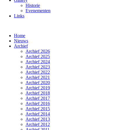
Gallery
Historie
Evenementen
Links
Home
Nieuws
Archief
Archief 2026
Archief 2025
Archief 2024
Archief 2023
Archief 2022
Archief 2021
Archief 2020
Archief 2019
Archief 2018
Archief 2017
Archief 2016
Archief 2015
Archief 2014
Archief 2013
Archief 2012
Archief 2011