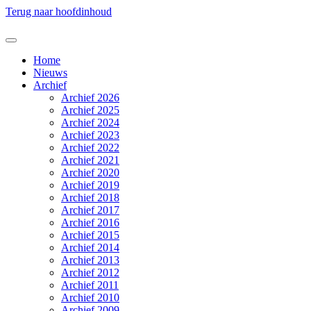
Terug naar hoofdinhoud
Home
Nieuws
Archief
Archief 2026
Archief 2025
Archief 2024
Archief 2023
Archief 2022
Archief 2021
Archief 2020
Archief 2019
Archief 2018
Archief 2017
Archief 2016
Archief 2015
Archief 2014
Archief 2013
Archief 2012
Archief 2011
Archief 2010
Archief 2009