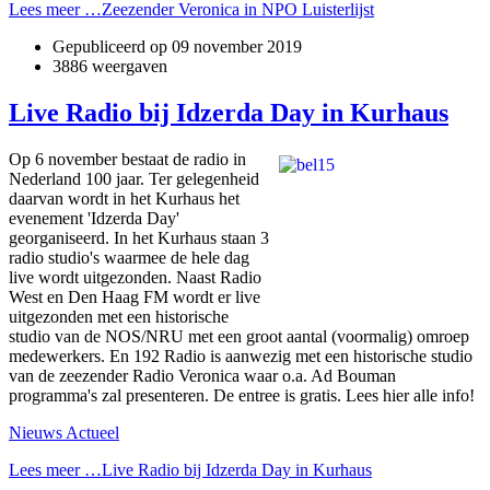
Lees meer …Zeezender Veronica in NPO Luisterlijst
Gepubliceerd op
09 november 2019
3886 weergaven
Live Radio bij Idzerda Day in Kurhaus
Op 6 november bestaat de radio in
Nederland 100 jaar. Ter gelegenheid
daarvan wordt in het Kurhaus het
evenement 'Idzerda Day'
georganiseerd. In het Kurhaus staan 3
radio studio's waarmee de hele dag
live wordt uitgezonden. Naast Radio
West en Den Haag FM wordt er live
uitgezonden met een historische
studio van de NOS/NRU met een groot aantal (voormalig) omroep
medewerkers. En 192 Radio is aanwezig met een historische studio
van de zeezender Radio Veronica waar o.a. Ad Bouman
programma's zal presenteren. De entree is gratis. Lees hier alle info!
Nieuws Actueel
Lees meer …Live Radio bij Idzerda Day in Kurhaus