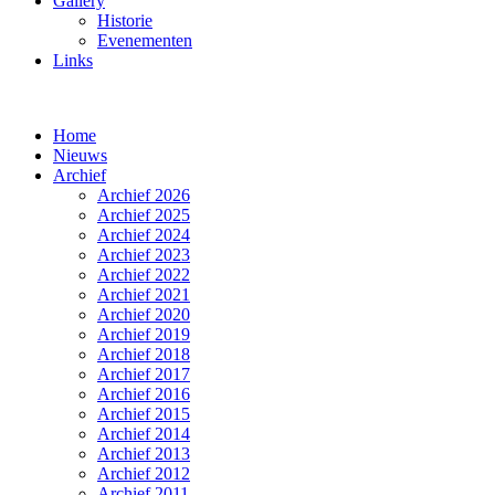
Gallery
Historie
Evenementen
Links
Home
Nieuws
Archief
Archief 2026
Archief 2025
Archief 2024
Archief 2023
Archief 2022
Archief 2021
Archief 2020
Archief 2019
Archief 2018
Archief 2017
Archief 2016
Archief 2015
Archief 2014
Archief 2013
Archief 2012
Archief 2011