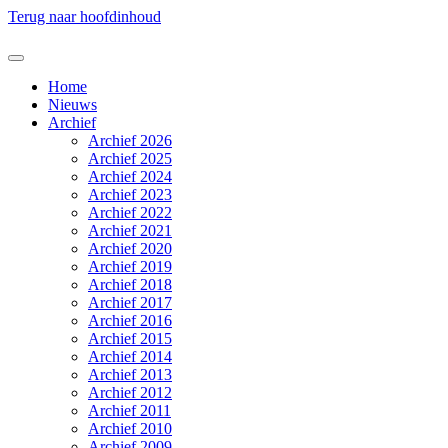
Terug naar hoofdinhoud
Home
Nieuws
Archief
Archief 2026
Archief 2025
Archief 2024
Archief 2023
Archief 2022
Archief 2021
Archief 2020
Archief 2019
Archief 2018
Archief 2017
Archief 2016
Archief 2015
Archief 2014
Archief 2013
Archief 2012
Archief 2011
Archief 2010
Archief 2009