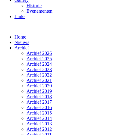
Gallery
Historie
Evenementen
Links
Home
Nieuws
Archief
Archief 2026
Archief 2025
Archief 2024
Archief 2023
Archief 2022
Archief 2021
Archief 2020
Archief 2019
Archief 2018
Archief 2017
Archief 2016
Archief 2015
Archief 2014
Archief 2013
Archief 2012
Archief 2011