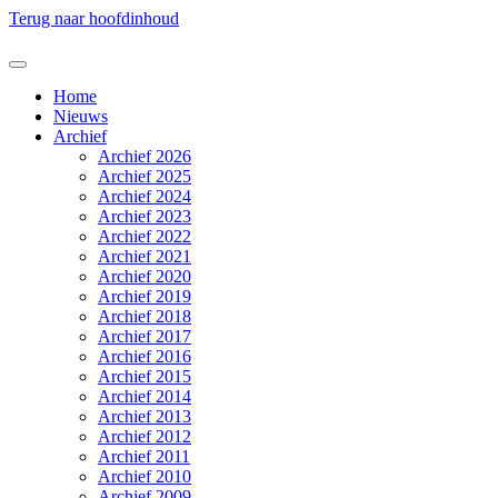
Terug naar hoofdinhoud
Home
Nieuws
Archief
Archief 2026
Archief 2025
Archief 2024
Archief 2023
Archief 2022
Archief 2021
Archief 2020
Archief 2019
Archief 2018
Archief 2017
Archief 2016
Archief 2015
Archief 2014
Archief 2013
Archief 2012
Archief 2011
Archief 2010
Archief 2009