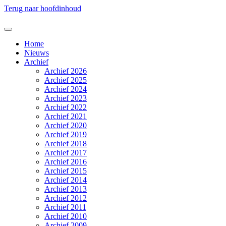
Terug naar hoofdinhoud
Home
Nieuws
Archief
Archief 2026
Archief 2025
Archief 2024
Archief 2023
Archief 2022
Archief 2021
Archief 2020
Archief 2019
Archief 2018
Archief 2017
Archief 2016
Archief 2015
Archief 2014
Archief 2013
Archief 2012
Archief 2011
Archief 2010
Archief 2009