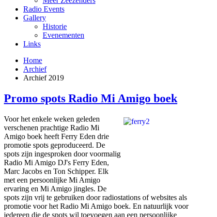
Meer Zeezenders
Radio Events
Gallery
Historie
Evenementen
Links
Home
Archief
Archief 2019
Promo spots Radio Mi Amigo boek
Voor het enkele weken geleden
verschenen prachtige Radio Mi
Amigo boek heeft Ferry Eden drie
promotie spots geproduceerd. De
spots zijn ingesproken door voormalig
Radio Mi Amigo DJ's Ferry Eden,
Marc Jacobs en Ton Schipper. Elk
met een persoonlijke Mi Amigo
ervaring en Mi Amigo jingles. De
spots zijn vrij te gebruiken door radiostations of websites als
promotie voor het Radio Mi Amigo boek. En natuurlijk voor
iedereen die de spots wil toevoegen aan een persoonlijke