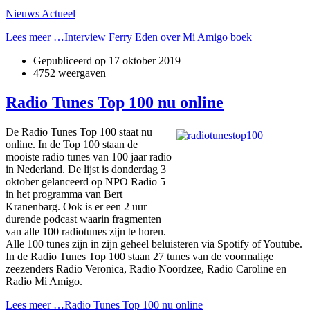
Nieuws Actueel
Lees meer …Interview Ferry Eden over Mi Amigo boek
Gepubliceerd op
17 oktober 2019
4752 weergaven
Radio Tunes Top 100 nu online
De Radio Tunes Top 100 staat nu
online. In de Top 100 staan de
mooiste radio tunes van 100 jaar radio
in Nederland. De lijst is donderdag 3
oktober gelanceerd op NPO Radio 5
in het programma van Bert
Kranenbarg. Ook is er een 2 uur
durende podcast waarin fragmenten
van alle 100 radiotunes zijn te horen.
Alle 100 tunes zijn in zijn geheel beluisteren via Spotify of Youtube.
In de Radio Tunes Top 100 staan 27 tunes van de voormalige
zeezenders Radio Veronica, Radio Noordzee, Radio Caroline en
Radio Mi Amigo.
Lees meer …Radio Tunes Top 100 nu online