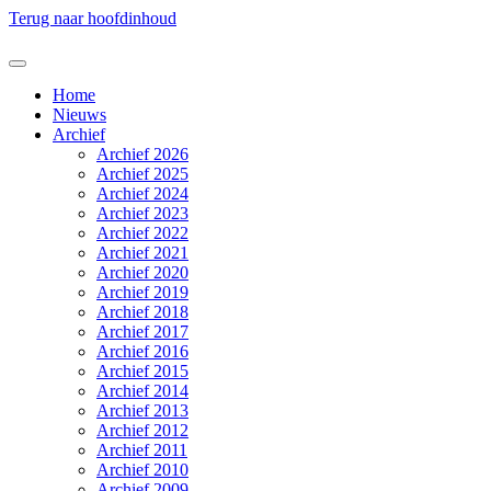
Terug naar hoofdinhoud
Home
Nieuws
Archief
Archief 2026
Archief 2025
Archief 2024
Archief 2023
Archief 2022
Archief 2021
Archief 2020
Archief 2019
Archief 2018
Archief 2017
Archief 2016
Archief 2015
Archief 2014
Archief 2013
Archief 2012
Archief 2011
Archief 2010
Archief 2009