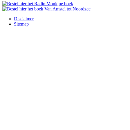
Disclaimer
Sitemap