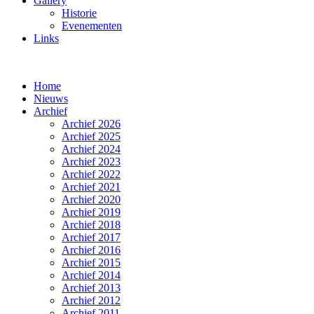
Gallery
Historie
Evenementen
Links
Home
Nieuws
Archief
Archief 2026
Archief 2025
Archief 2024
Archief 2023
Archief 2022
Archief 2021
Archief 2020
Archief 2019
Archief 2018
Archief 2017
Archief 2016
Archief 2015
Archief 2014
Archief 2013
Archief 2012
Archief 2011