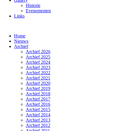
Gallery
Historie
Evenementen
Links
Home
Nieuws
Archief
Archief 2026
Archief 2025
Archief 2024
Archief 2023
Archief 2022
Archief 2021
Archief 2020
Archief 2019
Archief 2018
Archief 2017
Archief 2016
Archief 2015
Archief 2014
Archief 2013
Archief 2012
Archief 2011