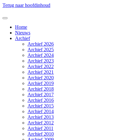
Terug naar hoofdinhoud
Home
Nieuws
Archief
Archief 2026
Archief 2025
Archief 2024
Archief 2023
Archief 2022
Archief 2021
Archief 2020
Archief 2019
Archief 2018
Archief 2017
Archief 2016
Archief 2015
Archief 2014
Archief 2013
Archief 2012
Archief 2011
Archief 2010
Archief 2009