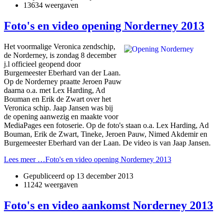
13634 weergaven
Foto's en video opening Norderney 2013
Het voormalige Veronica zendschip,
de Norderney, is zondag 8 december
j.l officieel geopend door
Burgemeester Eberhard van der Laan.
Op de Norderney praatte Jeroen Pauw
daarna o.a. met Lex Harding, Ad
Bouman en Erik de Zwart over het
Veronica schip. Jaap Jansen was bij
de opening aanwezig en maakte voor
MediaPages een fotoserie. Op de foto's staan o.a. Lex Harding, Ad
Bouman, Erik de Zwart, Tineke, Jeroen Pauw, Nimed Akdemir en
Burgemeester Eberhard van der Laan. De video is van Jaap Jansen.
Lees meer …Foto's en video opening Norderney 2013
Gepubliceerd op
13 december 2013
11242 weergaven
Foto's en video aankomst Norderney 2013