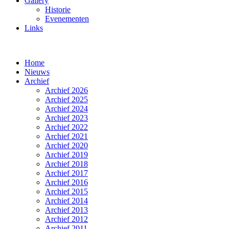
Gallery
Historie
Evenementen
Links
Home
Nieuws
Archief
Archief 2026
Archief 2025
Archief 2024
Archief 2023
Archief 2022
Archief 2021
Archief 2020
Archief 2019
Archief 2018
Archief 2017
Archief 2016
Archief 2015
Archief 2014
Archief 2013
Archief 2012
Archief 2011