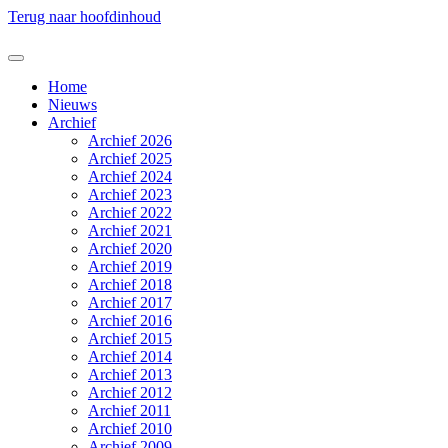
Terug naar hoofdinhoud
Home
Nieuws
Archief
Archief 2026
Archief 2025
Archief 2024
Archief 2023
Archief 2022
Archief 2021
Archief 2020
Archief 2019
Archief 2018
Archief 2017
Archief 2016
Archief 2015
Archief 2014
Archief 2013
Archief 2012
Archief 2011
Archief 2010
Archief 2009