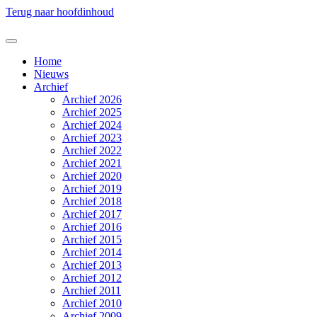
Terug naar hoofdinhoud
Home
Nieuws
Archief
Archief 2026
Archief 2025
Archief 2024
Archief 2023
Archief 2022
Archief 2021
Archief 2020
Archief 2019
Archief 2018
Archief 2017
Archief 2016
Archief 2015
Archief 2014
Archief 2013
Archief 2012
Archief 2011
Archief 2010
Archief 2009