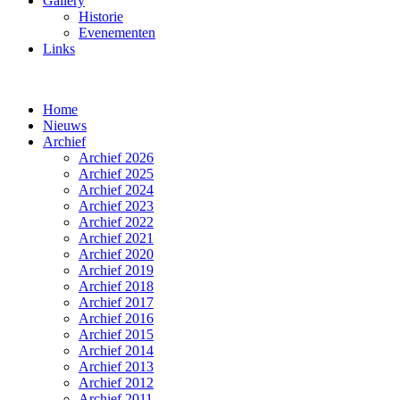
Gallery
Historie
Evenementen
Links
Home
Nieuws
Archief
Archief 2026
Archief 2025
Archief 2024
Archief 2023
Archief 2022
Archief 2021
Archief 2020
Archief 2019
Archief 2018
Archief 2017
Archief 2016
Archief 2015
Archief 2014
Archief 2013
Archief 2012
Archief 2011