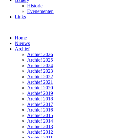
Gallery
Historie
Evenementen
Links
Home
Nieuws
Archief
Archief 2026
Archief 2025
Archief 2024
Archief 2023
Archief 2022
Archief 2021
Archief 2020
Archief 2019
Archief 2018
Archief 2017
Archief 2016
Archief 2015
Archief 2014
Archief 2013
Archief 2012
Archief 2011