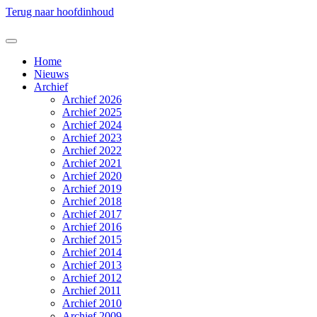
Terug naar hoofdinhoud
Home
Nieuws
Archief
Archief 2026
Archief 2025
Archief 2024
Archief 2023
Archief 2022
Archief 2021
Archief 2020
Archief 2019
Archief 2018
Archief 2017
Archief 2016
Archief 2015
Archief 2014
Archief 2013
Archief 2012
Archief 2011
Archief 2010
Archief 2009