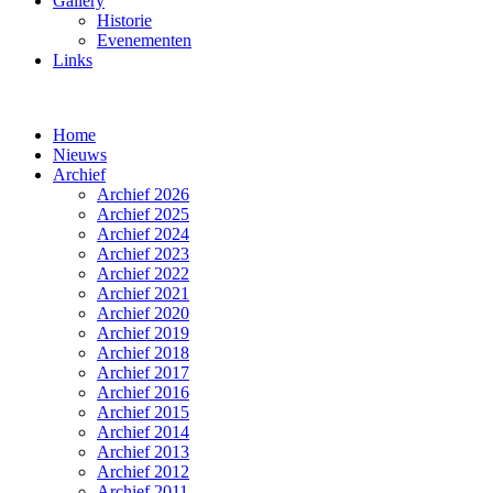
Gallery
Historie
Evenementen
Links
Home
Nieuws
Archief
Archief 2026
Archief 2025
Archief 2024
Archief 2023
Archief 2022
Archief 2021
Archief 2020
Archief 2019
Archief 2018
Archief 2017
Archief 2016
Archief 2015
Archief 2014
Archief 2013
Archief 2012
Archief 2011