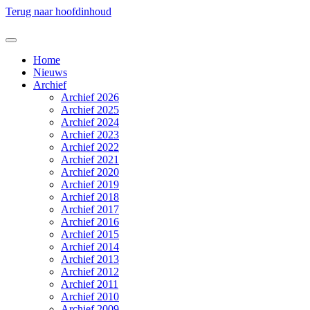
Terug naar hoofdinhoud
Home
Nieuws
Archief
Archief 2026
Archief 2025
Archief 2024
Archief 2023
Archief 2022
Archief 2021
Archief 2020
Archief 2019
Archief 2018
Archief 2017
Archief 2016
Archief 2015
Archief 2014
Archief 2013
Archief 2012
Archief 2011
Archief 2010
Archief 2009