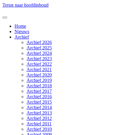
Terug naar hoofdinhoud
Home
Nieuws
Archief
Archief 2026
Archief 2025
Archief 2024
Archief 2023
Archief 2022
Archief 2021
Archief 2020
Archief 2019
Archief 2018
Archief 2017
Archief 2016
Archief 2015
Archief 2014
Archief 2013
Archief 2012
Archief 2011
Archief 2010
Archief 2009