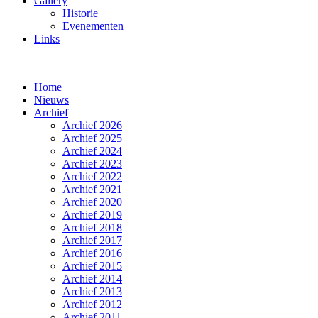
Gallery
Historie
Evenementen
Links
Home
Nieuws
Archief
Archief 2026
Archief 2025
Archief 2024
Archief 2023
Archief 2022
Archief 2021
Archief 2020
Archief 2019
Archief 2018
Archief 2017
Archief 2016
Archief 2015
Archief 2014
Archief 2013
Archief 2012
Archief 2011