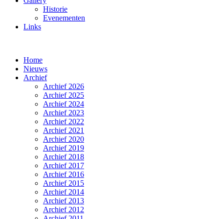
Gallery
Historie
Evenementen
Links
Home
Nieuws
Archief
Archief 2026
Archief 2025
Archief 2024
Archief 2023
Archief 2022
Archief 2021
Archief 2020
Archief 2019
Archief 2018
Archief 2017
Archief 2016
Archief 2015
Archief 2014
Archief 2013
Archief 2012
Archief 2011