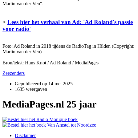
Martin van der Ven".
>
Lees hier het verhaal van Ad: 'Ad Roland's passie
voor radio'
Foto: Ad Roland in 2018 tijdens de RadioTag in Hilden (Copyright:
Martin van der Ven)
Bron/tekst: Hans Knot / Ad Roland / MediaPages
Zeezenders
Gepubliceerd op
14 mei 2025
1635 weergaven
MediaPages.nl 25 jaar
Disclaimer