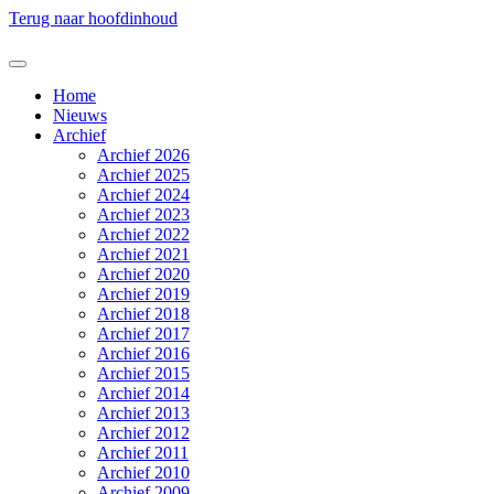
Terug naar hoofdinhoud
Home
Nieuws
Archief
Archief 2026
Archief 2025
Archief 2024
Archief 2023
Archief 2022
Archief 2021
Archief 2020
Archief 2019
Archief 2018
Archief 2017
Archief 2016
Archief 2015
Archief 2014
Archief 2013
Archief 2012
Archief 2011
Archief 2010
Archief 2009