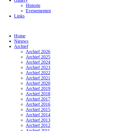
Gallery
Historie
Evenementen
Links
Home
Nieuws
Archief
Archief 2026
Archief 2025
Archief 2024
Archief 2023
Archief 2022
Archief 2021
Archief 2020
Archief 2019
Archief 2018
Archief 2017
Archief 2016
Archief 2015
Archief 2014
Archief 2013
Archief 2012
Archief 2011