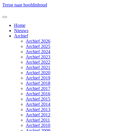
Terug naar hoofdinhoud
Home
Nieuws
Archief
Archief 2026
Archief 2025
Archief 2024
Archief 2023
Archief 2022
Archief 2021
Archief 2020
Archief 2019
Archief 2018
Archief 2017
Archief 2016
Archief 2015
Archief 2014
Archief 2013
Archief 2012
Archief 2011
Archief 2010
Archief 2009