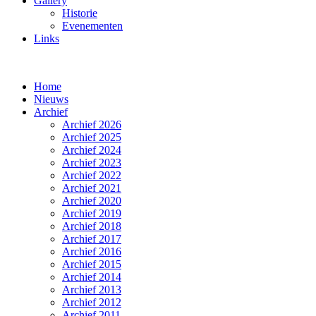
Gallery
Historie
Evenementen
Links
Home
Nieuws
Archief
Archief 2026
Archief 2025
Archief 2024
Archief 2023
Archief 2022
Archief 2021
Archief 2020
Archief 2019
Archief 2018
Archief 2017
Archief 2016
Archief 2015
Archief 2014
Archief 2013
Archief 2012
Archief 2011