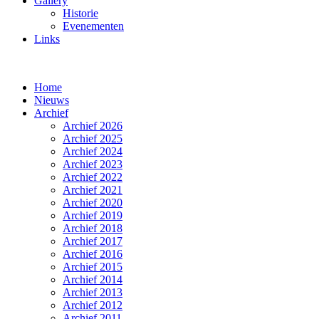
Gallery
Historie
Evenementen
Links
Home
Nieuws
Archief
Archief 2026
Archief 2025
Archief 2024
Archief 2023
Archief 2022
Archief 2021
Archief 2020
Archief 2019
Archief 2018
Archief 2017
Archief 2016
Archief 2015
Archief 2014
Archief 2013
Archief 2012
Archief 2011