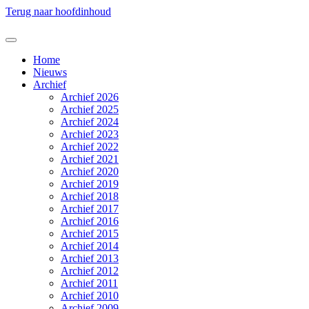
Terug naar hoofdinhoud
Home
Nieuws
Archief
Archief 2026
Archief 2025
Archief 2024
Archief 2023
Archief 2022
Archief 2021
Archief 2020
Archief 2019
Archief 2018
Archief 2017
Archief 2016
Archief 2015
Archief 2014
Archief 2013
Archief 2012
Archief 2011
Archief 2010
Archief 2009