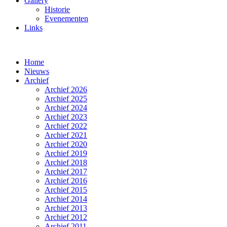
Gallery
Historie
Evenementen
Links
Home
Nieuws
Archief
Archief 2026
Archief 2025
Archief 2024
Archief 2023
Archief 2022
Archief 2021
Archief 2020
Archief 2019
Archief 2018
Archief 2017
Archief 2016
Archief 2015
Archief 2014
Archief 2013
Archief 2012
Archief 2011