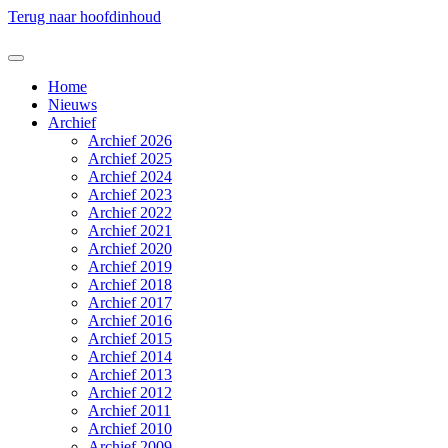
Terug naar hoofdinhoud
Home
Nieuws
Archief
Archief 2026
Archief 2025
Archief 2024
Archief 2023
Archief 2022
Archief 2021
Archief 2020
Archief 2019
Archief 2018
Archief 2017
Archief 2016
Archief 2015
Archief 2014
Archief 2013
Archief 2012
Archief 2011
Archief 2010
Archief 2009