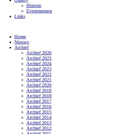
Gallery
Historie
Evenementen
Links
Home
Nieuws
Archief
Archief 2026
Archief 2025
Archief 2024
Archief 2023
Archief 2022
Archief 2021
Archief 2020
Archief 2019
Archief 2018
Archief 2017
Archief 2016
Archief 2015
Archief 2014
Archief 2013
Archief 2012
Archief 2011