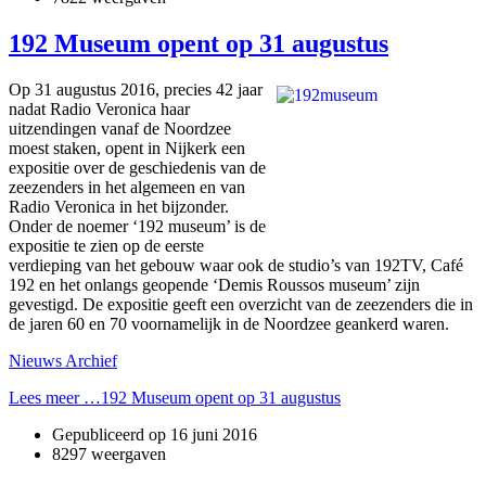
192 Museum opent op 31 augustus
Op 31 augustus 2016, precies 42 jaar
nadat Radio Veronica haar
uitzendingen vanaf de Noordzee
moest staken, opent in Nijkerk een
expositie over de geschiedenis van de
zeezenders in het algemeen en van
Radio Veronica in het bijzonder.
Onder de noemer ‘192 museum’ is de
expositie te zien op de eerste
verdieping van het gebouw waar ook de studio’s van 192TV, Café
192 en het onlangs geopende ‘Demis Roussos museum’ zijn
gevestigd. De expositie geeft een overzicht van de zeezenders die in
de jaren 60 en 70 voornamelijk in de Noordzee geankerd waren.
Nieuws Archief
Lees meer …192 Museum opent op 31 augustus
Gepubliceerd op
16 juni 2016
8297 weergaven