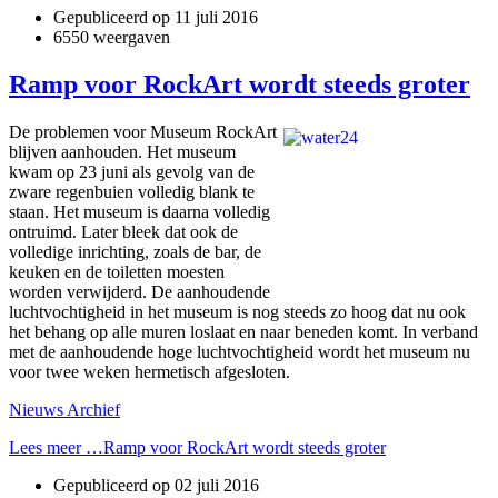
Gepubliceerd op
11 juli 2016
6550 weergaven
Ramp voor RockArt wordt steeds groter
De problemen voor Museum RockArt
blijven aanhouden. Het museum
kwam op 23 juni als gevolg van de
zware regenbuien volledig blank te
staan. Het museum is daarna volledig
ontruimd. Later bleek dat ook de
volledige inrichting, zoals de bar, de
keuken en de toiletten moesten
worden verwijderd. De aanhoudende
luchtvochtigheid in het museum is nog steeds zo hoog dat nu ook
het behang op alle muren loslaat en naar beneden komt. In verband
met de aanhoudende hoge luchtvochtigheid wordt het museum nu
voor twee weken hermetisch afgesloten.
Nieuws Archief
Lees meer …Ramp voor RockArt wordt steeds groter
Gepubliceerd op
02 juli 2016