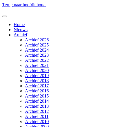
Terug naar hoofdinhoud
Home
Nieuws
Archief
Archief 2026
Archief 2025
Archief 2024
Archief 2023
Archief 2022
Archief 2021
Archief 2020
Archief 2019
Archief 2018
Archief 2017
Archief 2016
Archief 2015
Archief 2014
Archief 2013
Archief 2012
Archief 2011
Archief 2010
Archief 2009