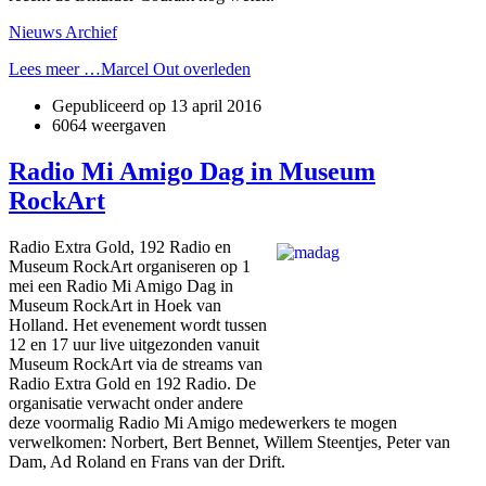
Nieuws Archief
Lees meer …Marcel Out overleden
Gepubliceerd op
13 april 2016
6064 weergaven
Radio Mi Amigo Dag in Museum
RockArt
Radio Extra Gold, 192 Radio en
Museum RockArt organiseren op 1
mei een Radio Mi Amigo Dag in
Museum RockArt in Hoek van
Holland. Het evenement wordt tussen
12 en 17 uur live uitgezonden vanuit
Museum RockArt via de streams van
Radio Extra Gold en 192 Radio. De
organisatie verwacht onder andere
deze voormalig Radio Mi Amigo medewerkers te mogen
verwelkomen: Norbert, Bert Bennet, Willem Steentjes, Peter van
Dam, Ad Roland en Frans van der Drift.