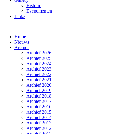
Gallery
Historie
Evenementen
Links
Home
Nieuws
Archief
Archief 2026
Archief 2025
Archief 2024
Archief 2023
Archief 2022
Archief 2021
Archief 2020
Archief 2019
Archief 2018
Archief 2017
Archief 2016
Archief 2015
Archief 2014
Archief 2013
Archief 2012
Archief 2011