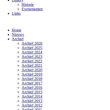
Gallery
Historie
Evenementen
Links
Home
Nieuws
Archief
Archief 2026
Archief 2025
Archief 2024
Archief 2023
Archief 2022
Archief 2021
Archief 2020
Archief 2019
Archief 2018
Archief 2017
Archief 2016
Archief 2015
Archief 2014
Archief 2013
Archief 2012
Archief 2011