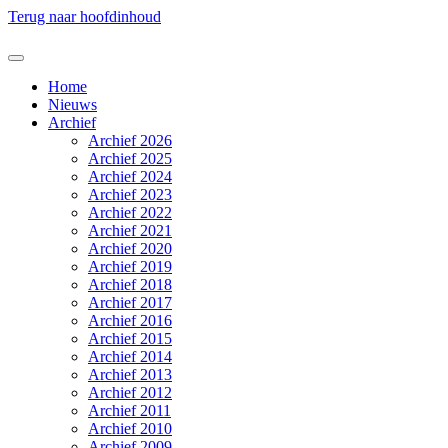
Terug naar hoofdinhoud
Home
Nieuws
Archief
Archief 2026
Archief 2025
Archief 2024
Archief 2023
Archief 2022
Archief 2021
Archief 2020
Archief 2019
Archief 2018
Archief 2017
Archief 2016
Archief 2015
Archief 2014
Archief 2013
Archief 2012
Archief 2011
Archief 2010
Archief 2009