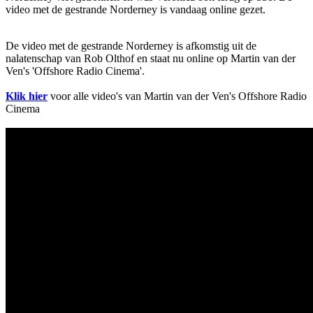
video met de gestrande Norderney is vandaag online gezet.
De video met de gestrande Norderney is afkomstig uit de
nalatenschap van Rob Olthof en staat nu online op Martin van der
Ven's 'Offshore Radio Cinema'.
Klik hier
voor alle video's van Martin van der Ven's Offshore Radio
Cinema