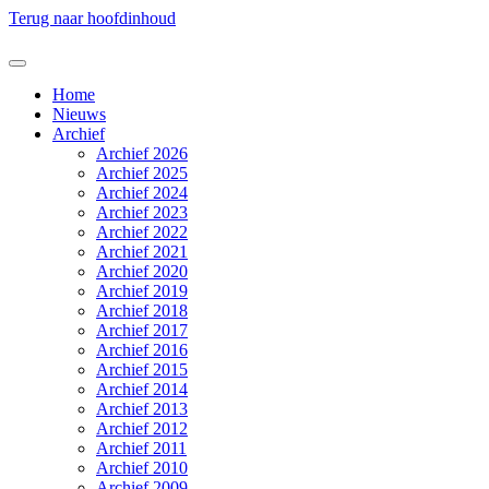
Terug naar hoofdinhoud
Home
Nieuws
Archief
Archief 2026
Archief 2025
Archief 2024
Archief 2023
Archief 2022
Archief 2021
Archief 2020
Archief 2019
Archief 2018
Archief 2017
Archief 2016
Archief 2015
Archief 2014
Archief 2013
Archief 2012
Archief 2011
Archief 2010
Archief 2009