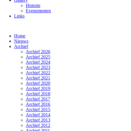
Gallery
Historie
Evenementen
Links
Home
Nieuws
Archief
Archief 2026
Archief 2025
Archief 2024
Archief 2023
Archief 2022
Archief 2021
Archief 2020
Archief 2019
Archief 2018
Archief 2017
Archief 2016
Archief 2015
Archief 2014
Archief 2013
Archief 2012
Archief 2011