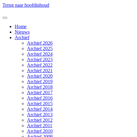
Terug naar hoofdinhoud
Home
Nieuws
Archief
Archief 2026
Archief 2025
Archief 2024
Archief 2023
Archief 2022
Archief 2021
Archief 2020
Archief 2019
Archief 2018
Archief 2017
Archief 2016
Archief 2015
Archief 2014
Archief 2013
Archief 2012
Archief 2011
Archief 2010
Archief 2009