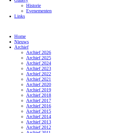
Gallery
Historie
Evenementen
Links
Home
Nieuws
Archief
Archief 2026
Archief 2025
Archief 2024
Archief 2023
Archief 2022
Archief 2021
Archief 2020
Archief 2019
Archief 2018
Archief 2017
Archief 2016
Archief 2015
Archief 2014
Archief 2013
Archief 2012
Archief 2011