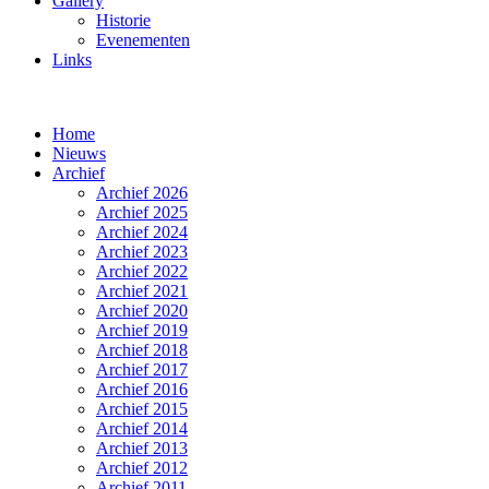
Gallery
Historie
Evenementen
Links
Home
Nieuws
Archief
Archief 2026
Archief 2025
Archief 2024
Archief 2023
Archief 2022
Archief 2021
Archief 2020
Archief 2019
Archief 2018
Archief 2017
Archief 2016
Archief 2015
Archief 2014
Archief 2013
Archief 2012
Archief 2011