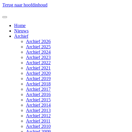
Terug naar hoofdinhoud
Home
Nieuws
Archief
Archief 2026
Archief 2025
Archief 2024
Archief 2023
Archief 2022
Archief 2021
Archief 2020
Archief 2019
Archief 2018
Archief 2017
Archief 2016
Archief 2015
Archief 2014
Archief 2013
Archief 2012
Archief 2011
Archief 2010
Archief 2009