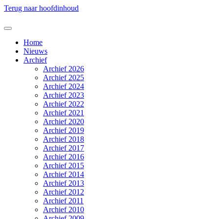
Terug naar hoofdinhoud
Home
Nieuws
Archief
Archief 2026
Archief 2025
Archief 2024
Archief 2023
Archief 2022
Archief 2021
Archief 2020
Archief 2019
Archief 2018
Archief 2017
Archief 2016
Archief 2015
Archief 2014
Archief 2013
Archief 2012
Archief 2011
Archief 2010
Archief 2009