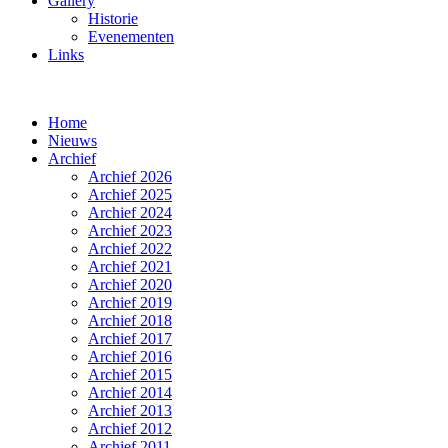
Gallery
Historie
Evenementen
Links
Home
Nieuws
Archief
Archief 2026
Archief 2025
Archief 2024
Archief 2023
Archief 2022
Archief 2021
Archief 2020
Archief 2019
Archief 2018
Archief 2017
Archief 2016
Archief 2015
Archief 2014
Archief 2013
Archief 2012
Archief 2011