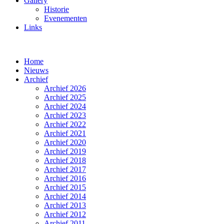
Gallery
Historie
Evenementen
Links
Home
Nieuws
Archief
Archief 2026
Archief 2025
Archief 2024
Archief 2023
Archief 2022
Archief 2021
Archief 2020
Archief 2019
Archief 2018
Archief 2017
Archief 2016
Archief 2015
Archief 2014
Archief 2013
Archief 2012
Archief 2011