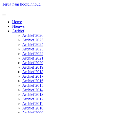
Terug naar hoofdinhoud
Home
Nieuws
Archief
Archief 2026
Archief 2025
Archief 2024
Archief 2023
Archief 2022
Archief 2021
Archief 2020
Archief 2019
Archief 2018
Archief 2017
Archief 2016
Archief 2015
Archief 2014
Archief 2013
Archief 2012
Archief 2011
Archief 2010
Archief 2009