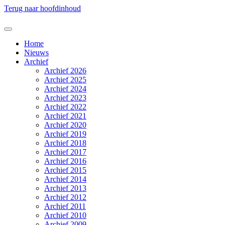
Terug naar hoofdinhoud
Home
Nieuws
Archief
Archief 2026
Archief 2025
Archief 2024
Archief 2023
Archief 2022
Archief 2021
Archief 2020
Archief 2019
Archief 2018
Archief 2017
Archief 2016
Archief 2015
Archief 2014
Archief 2013
Archief 2012
Archief 2011
Archief 2010
Archief 2009