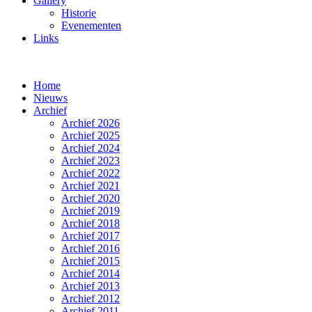
Gallery
Historie
Evenementen
Links
Home
Nieuws
Archief
Archief 2026
Archief 2025
Archief 2024
Archief 2023
Archief 2022
Archief 2021
Archief 2020
Archief 2019
Archief 2018
Archief 2017
Archief 2016
Archief 2015
Archief 2014
Archief 2013
Archief 2012
Archief 2011