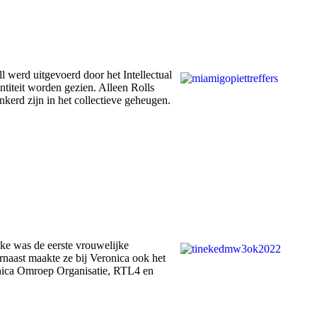
 werd uitgevoerd door het Intellectual
ntiteit worden gezien. Alleen Rolls
nkerd zijn in het collectieve geheugen.
ke was de eerste vrouwelijke
rnaast maakte ze bij Veronica ook het
onica Omroep Organisatie, RTL4 en