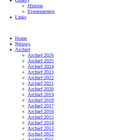
Gallery
Historie
Evenementen
Links
Home
Nieuws
Archief
Archief 2026
Archief 2025
Archief 2024
Archief 2023
Archief 2022
Archief 2021
Archief 2020
Archief 2019
Archief 2018
Archief 2017
Archief 2016
Archief 2015
Archief 2014
Archief 2013
Archief 2012
Archief 2011