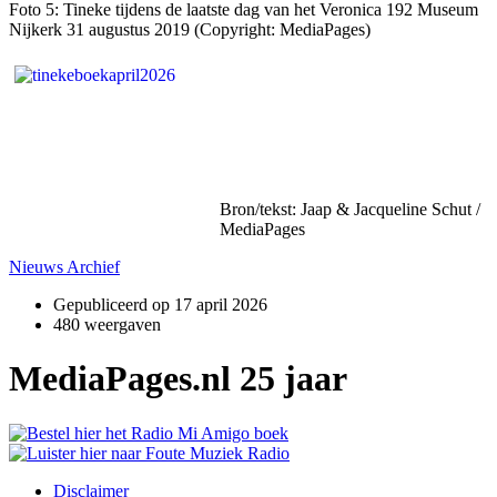
Foto 5: Tineke tijdens de laatste dag van het Veronica 192 Museum
Nijkerk 31 augustus 2019 (Copyright: MediaPages)
Bron/tekst: Jaap & Jacqueline Schut /
MediaPages
Nieuws Archief
Gepubliceerd op
17 april 2026
480 weergaven
MediaPages.nl 25 jaar
Disclaimer