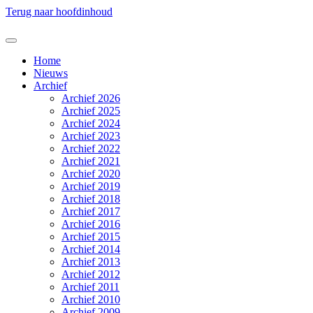
Terug naar hoofdinhoud
Home
Nieuws
Archief
Archief 2026
Archief 2025
Archief 2024
Archief 2023
Archief 2022
Archief 2021
Archief 2020
Archief 2019
Archief 2018
Archief 2017
Archief 2016
Archief 2015
Archief 2014
Archief 2013
Archief 2012
Archief 2011
Archief 2010
Archief 2009