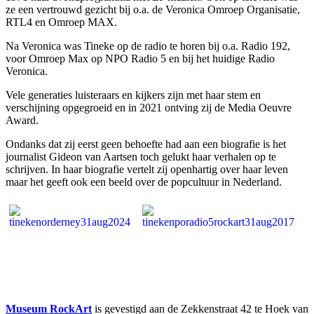
ze een vertrouwd gezicht bij o.a. de Veronica Omroep Organisatie,
RTL4 en Omroep MAX.
Na Veronica was Tineke op de radio te horen bij o.a. Radio 192,
voor Omroep Max op NPO Radio 5 en bij het huidige Radio
Veronica.
Vele generaties luisteraars en kijkers zijn met haar stem en
verschijning opgegroeid en in 2021 ontving zij de Media Oeuvre
Award.
Ondanks dat zij eerst geen behoefte had aan een biografie is het
journalist Gideon van Aartsen toch gelukt haar verhalen op te
schrijven. In haar biografie vertelt zij openhartig over haar leven
maar het geeft ook een beeld over de popcultuur in Nederland.
Museum RockArt
is gevestigd aan de Zekkenstraat 42 te Hoek van