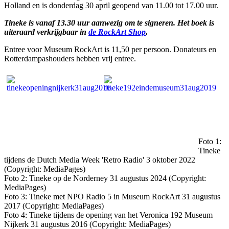
Holland en is donderdag 30 april geopend van 11.00 tot 17.00 uur.
Tineke is vanaf 13.30 uur aanwezig om te signeren. Het boek is
uiteraard verkrijgbaar in
de RockArt Shop
.
Entree voor Museum RockArt is 11,50 per persoon. Donateurs en
Rotterdampashouders hebben vrij entree.
Foto 1:
Tineke
tijdens de Dutch Media Week 'Retro Radio' 3 oktober 2022
(Copyright: MediaPages)
Foto 2: Tineke op de Norderney 31 augustus 2024 (Copyright:
MediaPages)
Foto 3: Tineke met NPO Radio 5 in Museum RockArt 31 augustus
2017 (Copyright: MediaPages)
Foto 4: Tineke tijdens de opening van het Veronica 192 Museum
Nijkerk 31 augustus 2016 (Copyright: MediaPages)