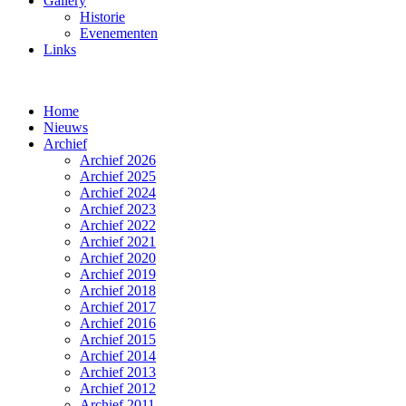
Gallery
Historie
Evenementen
Links
Home
Nieuws
Archief
Archief 2026
Archief 2025
Archief 2024
Archief 2023
Archief 2022
Archief 2021
Archief 2020
Archief 2019
Archief 2018
Archief 2017
Archief 2016
Archief 2015
Archief 2014
Archief 2013
Archief 2012
Archief 2011