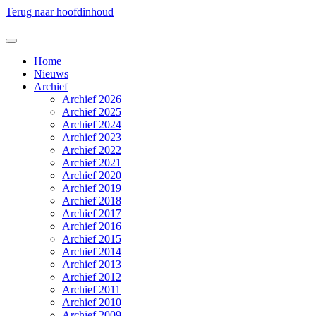
Terug naar hoofdinhoud
Home
Nieuws
Archief
Archief 2026
Archief 2025
Archief 2024
Archief 2023
Archief 2022
Archief 2021
Archief 2020
Archief 2019
Archief 2018
Archief 2017
Archief 2016
Archief 2015
Archief 2014
Archief 2013
Archief 2012
Archief 2011
Archief 2010
Archief 2009