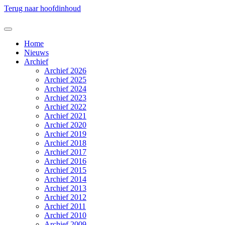
Terug naar hoofdinhoud
Home
Nieuws
Archief
Archief 2026
Archief 2025
Archief 2024
Archief 2023
Archief 2022
Archief 2021
Archief 2020
Archief 2019
Archief 2018
Archief 2017
Archief 2016
Archief 2015
Archief 2014
Archief 2013
Archief 2012
Archief 2011
Archief 2010
Archief 2009