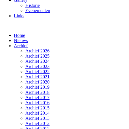
Gallery
Historie
Evenementen
Links
Home
Nieuws
Archief
Archief 2026
Archief 2025
Archief 2024
Archief 2023
Archief 2022
Archief 2021
Archief 2020
Archief 2019
Archief 2018
Archief 2017
Archief 2016
Archief 2015
Archief 2014
Archief 2013
Archief 2012
Archief 2011