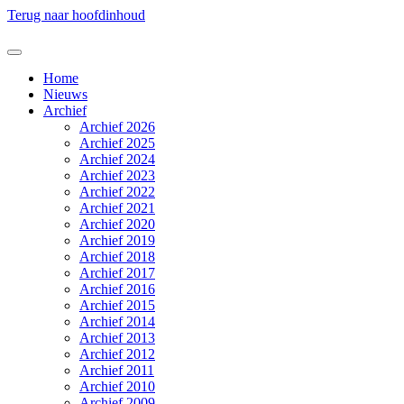
Terug naar hoofdinhoud
Home
Nieuws
Archief
Archief 2026
Archief 2025
Archief 2024
Archief 2023
Archief 2022
Archief 2021
Archief 2020
Archief 2019
Archief 2018
Archief 2017
Archief 2016
Archief 2015
Archief 2014
Archief 2013
Archief 2012
Archief 2011
Archief 2010
Archief 2009