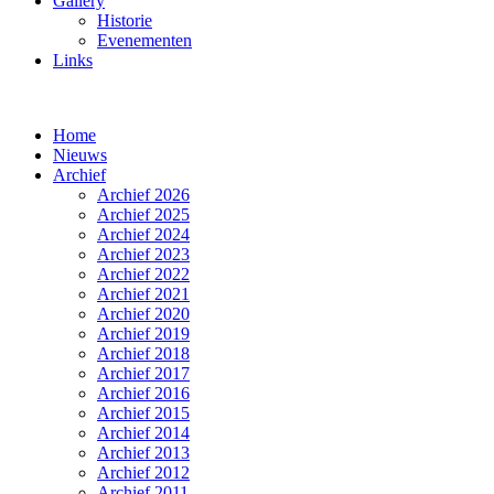
Gallery
Historie
Evenementen
Links
Home
Nieuws
Archief
Archief 2026
Archief 2025
Archief 2024
Archief 2023
Archief 2022
Archief 2021
Archief 2020
Archief 2019
Archief 2018
Archief 2017
Archief 2016
Archief 2015
Archief 2014
Archief 2013
Archief 2012
Archief 2011