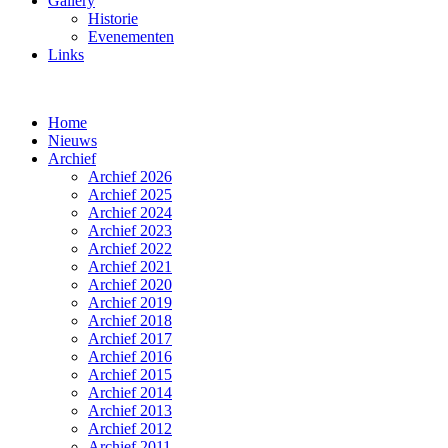
Gallery
Historie
Evenementen
Links
Home
Nieuws
Archief
Archief 2026
Archief 2025
Archief 2024
Archief 2023
Archief 2022
Archief 2021
Archief 2020
Archief 2019
Archief 2018
Archief 2017
Archief 2016
Archief 2015
Archief 2014
Archief 2013
Archief 2012
Archief 2011