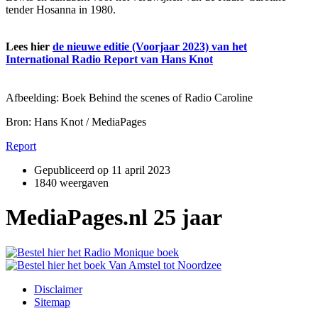
tender Hosanna in 1980.
Lees hier
de nieuwe editie (Voorjaar 2023) van het
International Radio Report van Hans Knot
Afbeelding: Boek Behind the scenes of Radio Caroline
Bron: Hans Knot / MediaPages
Report
Gepubliceerd op
11 april 2023
1840 weergaven
MediaPages.nl 25 jaar
Disclaimer
Sitemap