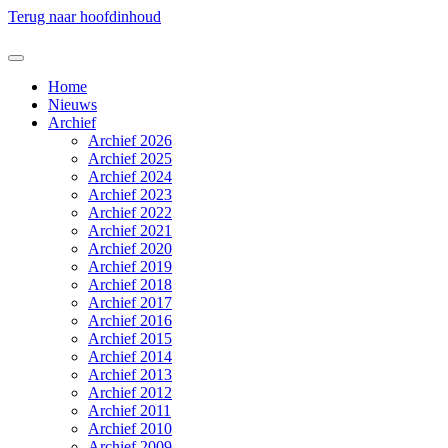
Terug naar hoofdinhoud
Home
Nieuws
Archief
Archief 2026
Archief 2025
Archief 2024
Archief 2023
Archief 2022
Archief 2021
Archief 2020
Archief 2019
Archief 2018
Archief 2017
Archief 2016
Archief 2015
Archief 2014
Archief 2013
Archief 2012
Archief 2011
Archief 2010
Archief 2009