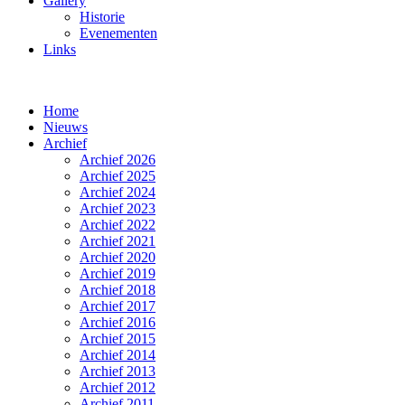
Gallery
Historie
Evenementen
Links
Home
Nieuws
Archief
Archief 2026
Archief 2025
Archief 2024
Archief 2023
Archief 2022
Archief 2021
Archief 2020
Archief 2019
Archief 2018
Archief 2017
Archief 2016
Archief 2015
Archief 2014
Archief 2013
Archief 2012
Archief 2011