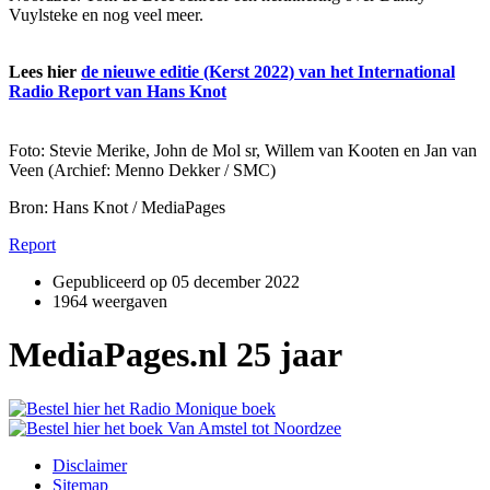
Vuylsteke en nog veel meer.
Lees hier
de nieuwe editie (Kerst 2022) van het International
Radio Report van Hans Knot
Foto: Stevie Merike, John de Mol sr, Willem van Kooten en Jan van
Veen (Archief: Menno Dekker / SMC)
Bron: Hans Knot / MediaPages
Report
Gepubliceerd op
05 december 2022
1964 weergaven
MediaPages.nl 25 jaar
Disclaimer
Sitemap