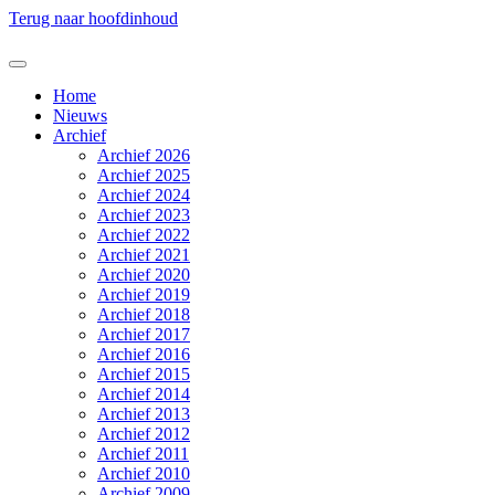
Terug naar hoofdinhoud
Home
Nieuws
Archief
Archief 2026
Archief 2025
Archief 2024
Archief 2023
Archief 2022
Archief 2021
Archief 2020
Archief 2019
Archief 2018
Archief 2017
Archief 2016
Archief 2015
Archief 2014
Archief 2013
Archief 2012
Archief 2011
Archief 2010
Archief 2009