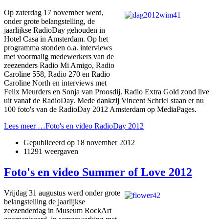
Op zaterdag 17 november werd,
onder grote belangstelling, de
jaarlijkse RadioDay gehouden in
Hotel Casa in Amsterdam. Op het
programma stonden o.a. interviews
met voormalig medewerkers van de
zeezenders Radio Mi Amigo, Radio
Caroline 558, Radio 270 en Radio
Caroline North en interviews met
Felix Meurders en Sonja van Proosdij. Radio Extra Gold zond live
uit vanaf de RadioDay. Mede dankzij Vincent Schriel staan er nu
100 foto's van de RadioDay 2012 Amsterdam op MediaPages.
Lees meer …Foto's en video RadioDay 2012
Gepubliceerd op
18 november 2012
11291 weergaven
Foto's en video Summer of Love 2012
Vrijdag 31 augustus werd onder grote
belangstelling de jaarlijkse
zeezenderdag in Museum RockArt