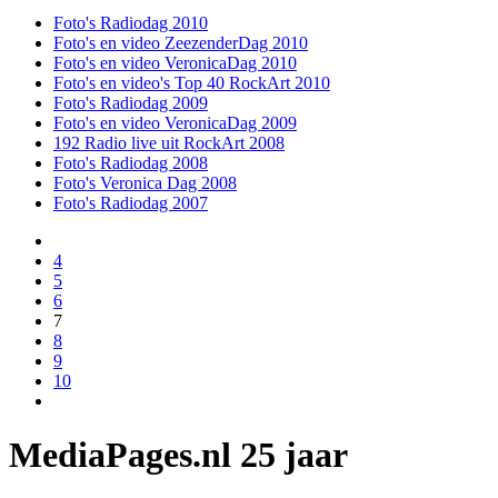
Foto's Radiodag 2010
Foto's en video ZeezenderDag 2010
Foto's en video VeronicaDag 2010
Foto's en video's Top 40 RockArt 2010
Foto's Radiodag 2009
Foto's en video VeronicaDag 2009
192 Radio live uit RockArt 2008
Foto's Radiodag 2008
Foto's Veronica Dag 2008
Foto's Radiodag 2007
4
5
6
7
8
9
10
MediaPages.nl 25 jaar