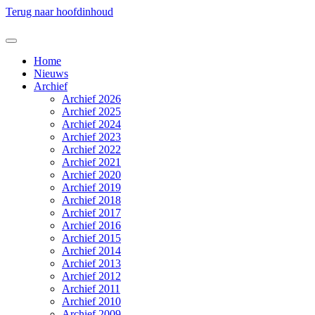
Terug naar hoofdinhoud
Home
Nieuws
Archief
Archief 2026
Archief 2025
Archief 2024
Archief 2023
Archief 2022
Archief 2021
Archief 2020
Archief 2019
Archief 2018
Archief 2017
Archief 2016
Archief 2015
Archief 2014
Archief 2013
Archief 2012
Archief 2011
Archief 2010
Archief 2009