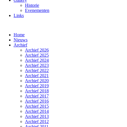
Gallery
Historie
Evenementen
Links
Home
Nieuws
Archief
Archief 2026
Archief 2025
Archief 2024
Archief 2023
Archief 2022
Archief 2021
Archief 2020
Archief 2019
Archief 2018
Archief 2017
Archief 2016
Archief 2015
Archief 2014
Archief 2013
Archief 2012
Archief 2011