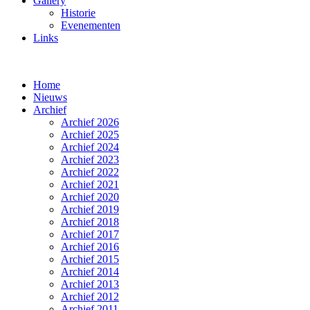
Gallery
Historie
Evenementen
Links
Home
Nieuws
Archief
Archief 2026
Archief 2025
Archief 2024
Archief 2023
Archief 2022
Archief 2021
Archief 2020
Archief 2019
Archief 2018
Archief 2017
Archief 2016
Archief 2015
Archief 2014
Archief 2013
Archief 2012
Archief 2011