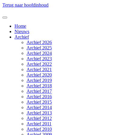
Terug naar hoofdinhoud
Home
Nieuws
Archief
Archief 2026
Archief 2025
Archief 2024
Archief 2023
Archief 2022
Archief 2021
Archief 2020
Archief 2019
Archief 2018
Archief 2017
Archief 2016
Archief 2015
Archief 2014
Archief 2013
Archief 2012
Archief 2011
Archief 2010
Archief 2009