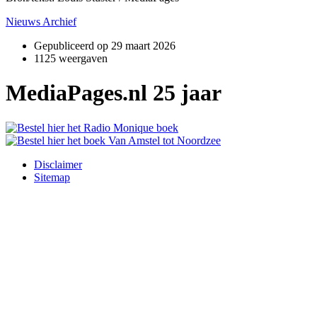
Nieuws Archief
Gepubliceerd op
29 maart 2026
1125 weergaven
MediaPages.nl 25 jaar
Disclaimer
Sitemap