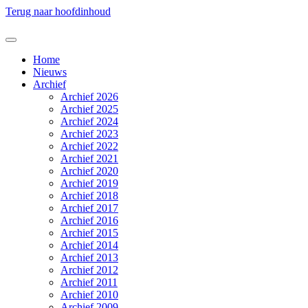
Terug naar hoofdinhoud
Home
Nieuws
Archief
Archief 2026
Archief 2025
Archief 2024
Archief 2023
Archief 2022
Archief 2021
Archief 2020
Archief 2019
Archief 2018
Archief 2017
Archief 2016
Archief 2015
Archief 2014
Archief 2013
Archief 2012
Archief 2011
Archief 2010
Archief 2009