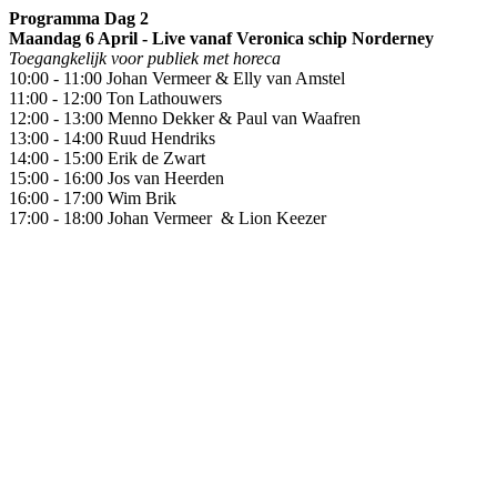
Programma Dag 2
Maandag 6 April - Live vanaf Veronica schip Norderney
Toegangkelijk voor publiek met horeca
10:00 - 11:00 Johan Vermeer & Elly van Amstel
11:00 - 12:00 Ton Lathouwers
12:00 - 13:00 Menno Dekker & Paul van Waafren
13:00 - 14:00 Ruud Hendriks
14:00 - 15:00 Erik de Zwart
15:00 - 16:00 Jos van Heerden
16:00 - 17:00 Wim Brik
17:00 - 18:00 Johan Vermeer & Lion Keezer