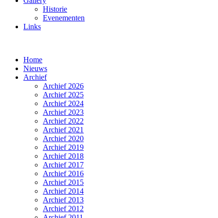
Gallery
Historie
Evenementen
Links
Home
Nieuws
Archief
Archief 2026
Archief 2025
Archief 2024
Archief 2023
Archief 2022
Archief 2021
Archief 2020
Archief 2019
Archief 2018
Archief 2017
Archief 2016
Archief 2015
Archief 2014
Archief 2013
Archief 2012
Archief 2011