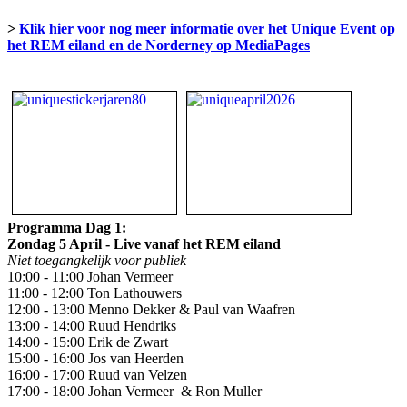
>
Klik hier voor nog meer informatie over het Unique Event op
het REM eiland en de Norderney op MediaPages
Programma Dag 1:
Zondag 5 April - Live vanaf het REM eiland
Niet toegangkelijk voor publiek
10:00 - 11:00 Johan Vermeer
11:00 - 12:00 Ton Lathouwers
12:00 - 13:00 Menno Dekker & Paul van Waafren
13:00 - 14:00 Ruud Hendriks
14:00 - 15:00 Erik de Zwart
15:00 - 16:00 Jos van Heerden
16:00 - 17:00 Ruud van Velzen
17:00 - 18:00 Johan Vermeer & Ron Muller