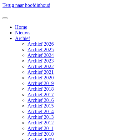
Terug naar hoofdinhoud
Home
Nieuws
Archief
Archief 2026
Archief 2025
Archief 2024
Archief 2023
Archief 2022
Archief 2021
Archief 2020
Archief 2019
Archief 2018
Archief 2017
Archief 2016
Archief 2015
Archief 2014
Archief 2013
Archief 2012
Archief 2011
Archief 2010
Archief 2009