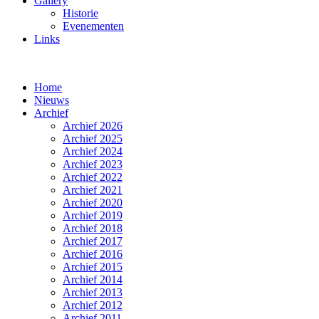
Gallery
Historie
Evenementen
Links
Home
Nieuws
Archief
Archief 2026
Archief 2025
Archief 2024
Archief 2023
Archief 2022
Archief 2021
Archief 2020
Archief 2019
Archief 2018
Archief 2017
Archief 2016
Archief 2015
Archief 2014
Archief 2013
Archief 2012
Archief 2011