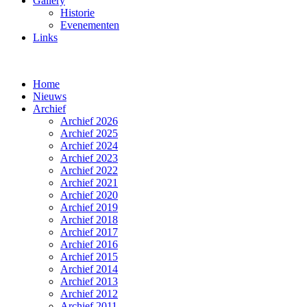
Gallery
Historie
Evenementen
Links
Home
Nieuws
Archief
Archief 2026
Archief 2025
Archief 2024
Archief 2023
Archief 2022
Archief 2021
Archief 2020
Archief 2019
Archief 2018
Archief 2017
Archief 2016
Archief 2015
Archief 2014
Archief 2013
Archief 2012
Archief 2011