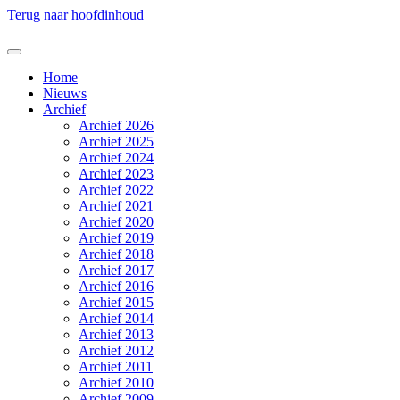
Terug naar hoofdinhoud
Home
Nieuws
Archief
Archief 2026
Archief 2025
Archief 2024
Archief 2023
Archief 2022
Archief 2021
Archief 2020
Archief 2019
Archief 2018
Archief 2017
Archief 2016
Archief 2015
Archief 2014
Archief 2013
Archief 2012
Archief 2011
Archief 2010
Archief 2009