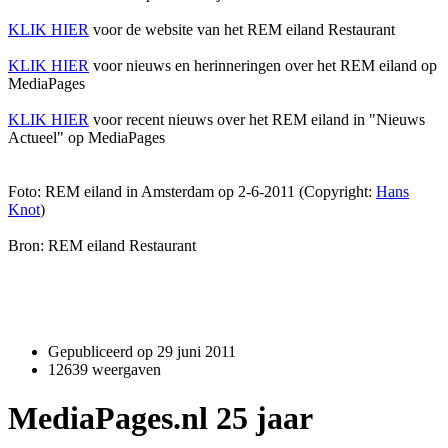
KLIK HIER
voor de website van het REM eiland Restaurant
KLIK HIER
voor nieuws en herinneringen over het REM eiland op
MediaPages
KLIK HIER
voor recent nieuws over het REM eiland in "Nieuws
Actueel" op MediaPages
Foto: REM eiland in Amsterdam op 2-6-2011 (Copyright:
Hans
Knot
)
Bron: REM eiland Restaurant
Gepubliceerd op
29 juni 2011
12639 weergaven
MediaPages.nl 25 jaar